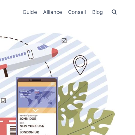
Guide
Alliance
Conseil
Blog