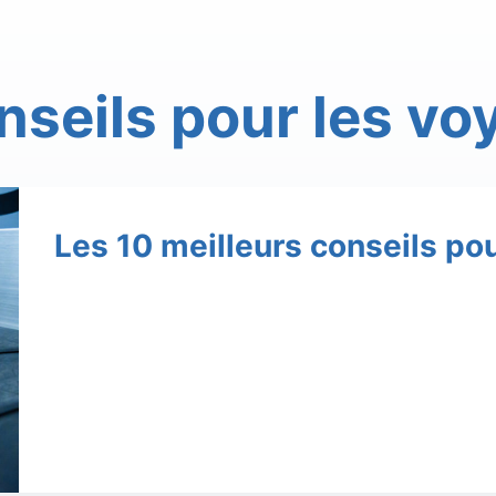
nseils pour les vo
Les 10 meilleurs conseils po