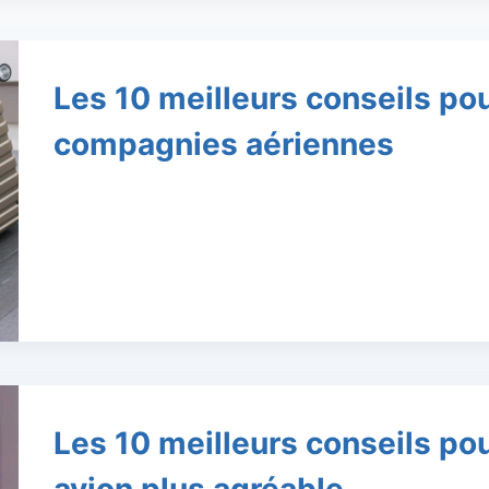
Les 10 meilleurs conseils po
compagnies aériennes
Les 10 meilleurs conseils po