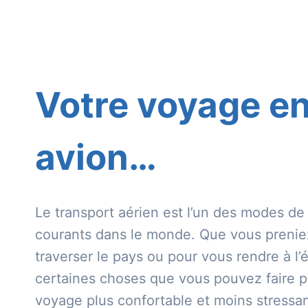
Votre voyage e
avion…
Le transport aérien est l’un des modes de 
courants dans le monde. Que vous preniez
traverser le pays ou pour vous rendre à l’ét
certaines choses que vous pouvez faire p
voyage plus confortable et moins stressan