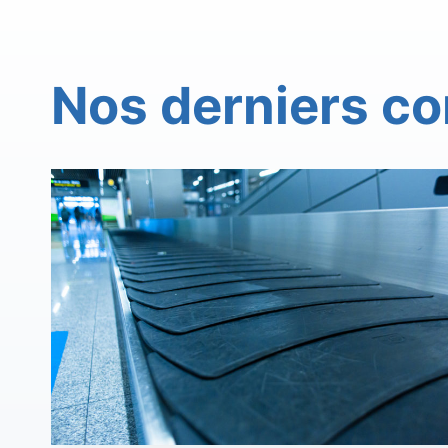
Nos derniers co