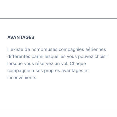
AVANTAGES
Il existe de nombreuses compagnies aériennes
différentes parmi lesquelles vous pouvez choisir
lorsque vous réservez un vol. Chaque
compagnie a ses propres avantages et
inconvénients.