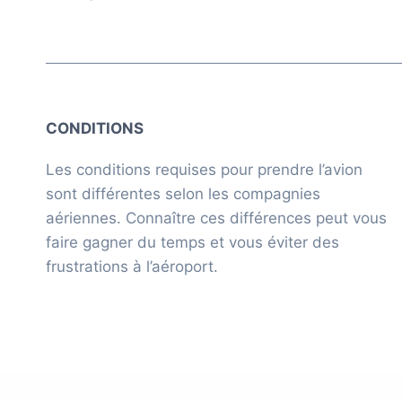
CONDITIONS
Les conditions requises pour prendre l’avion
sont différentes selon les compagnies
aériennes. Connaître ces différences peut vous
faire gagner du temps et vous éviter des
frustrations à l’aéroport.