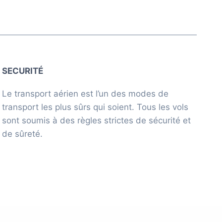
SECURITÉ
Le transport aérien est l’un des modes de
transport les plus sûrs qui soient. Tous les vols
sont soumis à des règles strictes de sécurité et
de sûreté.