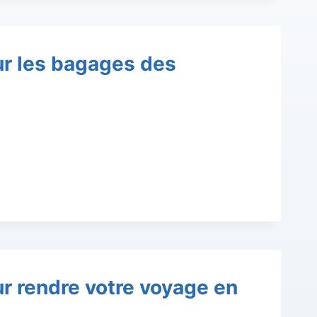
ur les bagages des
ur rendre votre voyage en